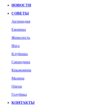
НОВОСТИ
СОВЕТЫ
Актинидия
Ежевика
Жимолость
Ирга
Клубника
Смородина
Крыжовник
Малина
Орехи
Голубика
КОНТАКТЫ