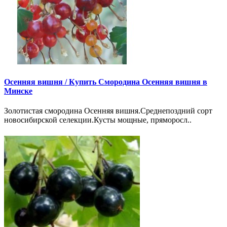
Осенняя вишня /
Купить Смородина Осенняя вишня в
Минске
Золотистая смородина Осенняя вишня.Среднепоздний сорт
новосибирской селекции.Кусты мощные, пряморосл..