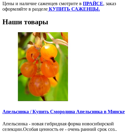
Цены и наличие саженцев смотрите в
ПРАЙСЕ
,
заказ
оформляйте в разделе
КУПИТЬ САЖЕНЦЫ.
Наши товары
Апельсинка /
Купить Смородина Апельсинка в Минске
Апельсинка - новая гибридная форма новосибирской
селекции.Особая ценность ее - очень ранний срок соз..