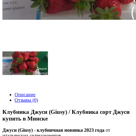
Описание
Отзывы (0)
Клубника Джуси (Giusy) /
Клубника сорт Джуси
купить в Минске
Джуси (Giusy) - клубничная новинка 2023 года
от
итальянских селекционеров.