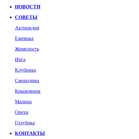
НОВОСТИ
СОВЕТЫ
Актинидия
Ежевика
Жимолость
Ирга
Клубника
Смородина
Крыжовник
Малина
Орехи
Голубика
КОНТАКТЫ