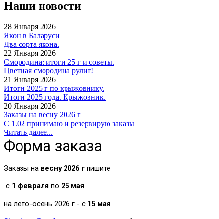
Наши новости
28 Января 2026
Якон в Баларуси
Два сорта якона.
22 Января 2026
Смородина: итоги 25 г и советы.
Цветная смородина рулит!
21 Января 2026
Итоги 2025 г по крыжовнику.
Итоги 2025 года. Крыжовник.
20 Января 2026
Заказы на весну 2026 г
С 1.02 принимаю и резервирую заказы
Читать далее...