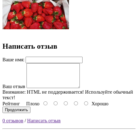
Написать отзыв
Ваше имя:
Ваш отзыв
Внимание:
HTML не поддерживается! Используйте обычный
текст!
Рейтинг
Плохо
Хорошо
Продолжить
0 отзывов
/
Написать отзыв