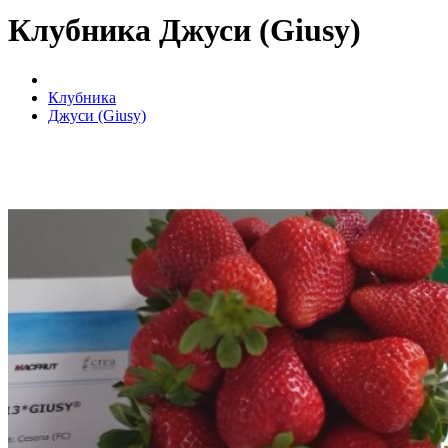
Клубника Джуси (Giusy)
Клубника
Джуси (Giusy)