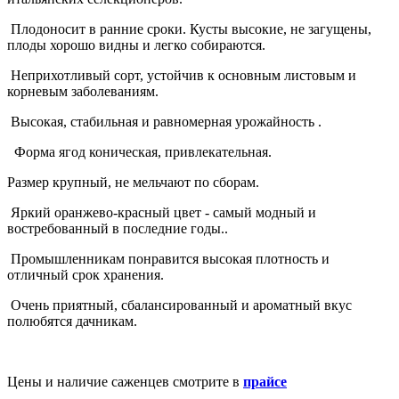
Плодоносит в ранние сроки. Кусты высокие, не загущены,
плоды хорошо видны и легко собираются.
Неприхотливый сорт, устойчив к основным листовым и
корневым заболеваниям.
Высокая, стабильная и равномерная урожайность .
Форма ягод коническая, привлекательная.
Размер крупный, не мельчают по сборам.
Яркий оранжево-красный цвет - самый модный и
востребованный в последние годы..
Промышленникам понравится высокая плотность и
отличный срок хранения.
Очень приятный, сбалансированный и ароматный вкус
полюбятся дачникам.
Цены и наличие саженцев смотрите в
прайсе